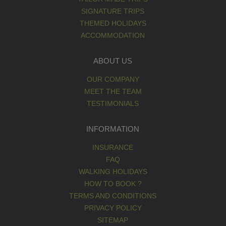
SIGNATURE TRIPS
THEMED HOLIDAYS
ACCOMMODATION
ABOUT US
OUR COMPANY
MEET THE TEAM
TESTIMONIALS
INFORMATION
INSURANCE
FAQ
WALKING HOLIDAYS
HOW TO BOOK ?
TERMS AND CONDITIONS
PRIVACY POLICY
SITEMAP