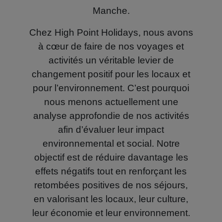
Manche.
Chez High Point Holidays, nous avons
à cœur de faire de nos voyages et
activités un véritable levier de
changement positif pour les locaux et
pour l’environnement. C’est pourquoi
nous menons actuellement une
analyse approfondie de nos activités
afin d’évaluer leur impact
environnemental et social. Notre
objectif est de réduire davantage les
effets négatifs tout en renforçant les
retombées positives de nos séjours,
en valorisant les locaux, leur culture,
leur économie et leur environnement.