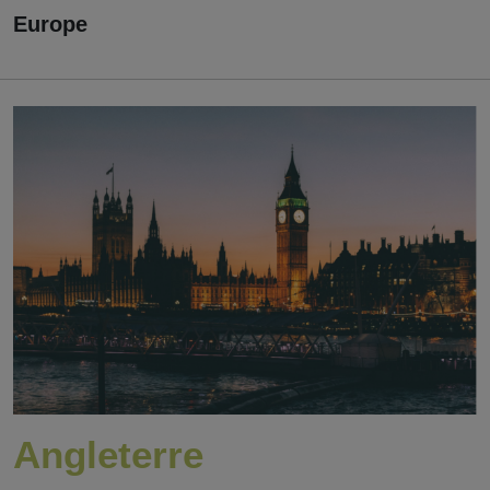
Europe
Angleterre