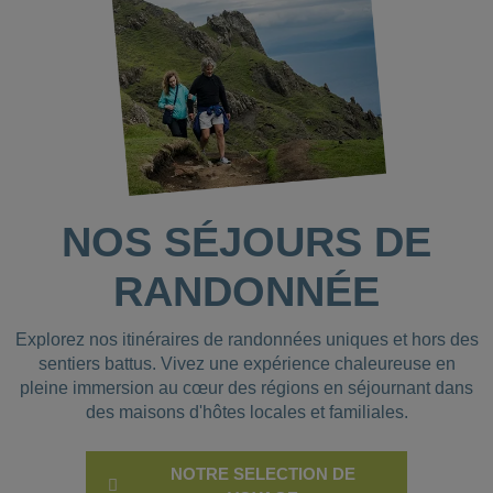
NOS SÉJOURS DE
RANDONNÉE
Explorez nos itinéraires de randonnées uniques et hors des
sentiers battus. Vivez une expérience chaleureuse en
pleine immersion au cœur des régions en séjournant dans
des maisons d'hôtes locales et familiales.
NOTRE SELECTION DE