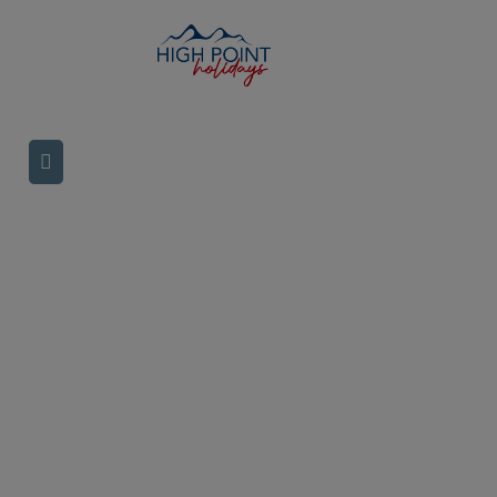
HIGH POINT HOLIDAYS