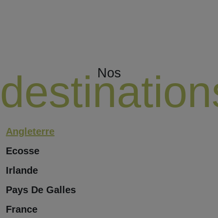
Nos
destination
Angleterre
Ecosse
Irlande
Pays De Galles
France