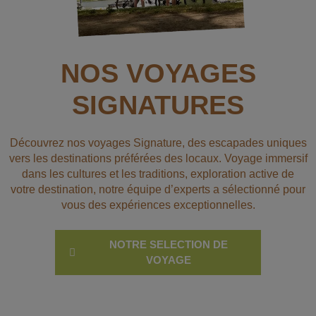
NOS VOYAGES
SIGNATURES
Découvrez nos voyages Signature, des escapades uniques
vers les destinations préférées des locaux. Voyage immersif
dans les cultures et les traditions, exploration active de
votre destination, notre équipe d’experts a sélectionné pour
vous des expériences exceptionnelles.
NOTRE SELECTION DE
VOYAGE