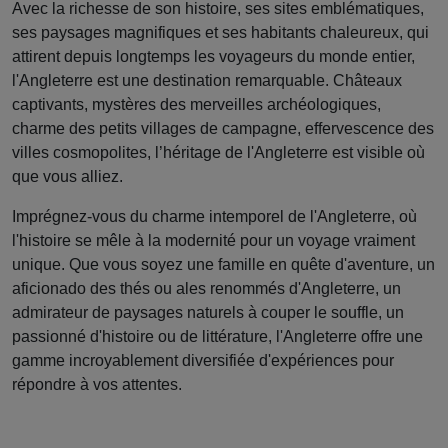
Avec la richesse de son histoire, ses sites emblématiques,
ses paysages magnifiques et ses habitants chaleureux, qui
attirent depuis longtemps les voyageurs du monde entier,
l'Angleterre est une destination remarquable. Châteaux
captivants, mystères des merveilles archéologiques,
charme des petits villages de campagne, effervescence des
villes cosmopolites, l’héritage de l'Angleterre est visible où
que vous alliez.
Imprégnez-vous du charme intemporel de l'Angleterre, où
l'histoire se mêle à la modernité pour un voyage vraiment
unique. Que vous soyez une famille en quête d'aventure, un
aficionado des thés ou ales renommés d'Angleterre, un
admirateur de paysages naturels à couper le souffle, un
passionné d'histoire ou de littérature, l'Angleterre offre une
gamme incroyablement diversifiée d'expériences pour
répondre à vos attentes.