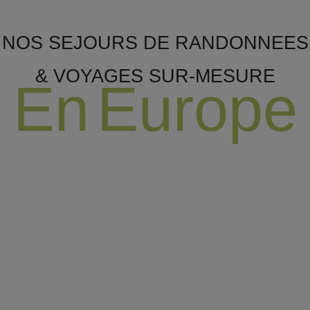
NOS SEJOURS DE RANDONNEES
& VOYAGES SUR-MESURE
En Europe