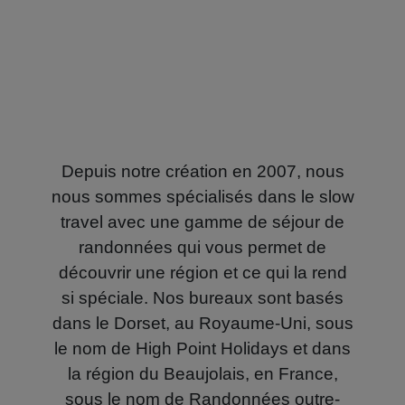
Depuis notre création en 2007, nous
nous sommes spécialisés dans le slow
travel avec une gamme de séjour de
randonnées qui vous permet de
découvrir une région et ce qui la rend
si spéciale. Nos bureaux sont basés
dans le Dorset, au Royaume-Uni, sous
le nom de High Point Holidays et dans
la région du Beaujolais, en France,
sous le nom de Randonnées outre-