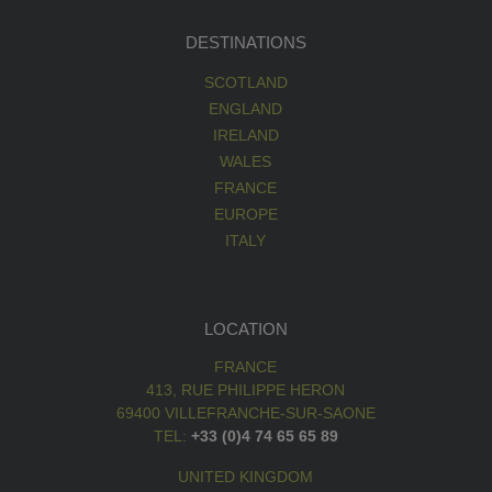
DESTINATIONS
SCOTLAND
ENGLAND
IRELAND
WALES
FRANCE
EUROPE
ITALY
LOCATION
FRANCE
413, RUE PHILIPPE HERON
69400 VILLEFRANCHE-SUR-SAONE
TEL:
+33 (0)4 74 65 65 89
UNITED KINGDOM