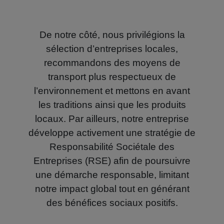
De notre côté, nous privilégions la
sélection d’entreprises locales,
recommandons des moyens de
transport plus respectueux de
l’environnement et mettons en avant
les traditions ainsi que les produits
locaux. Par ailleurs, notre entreprise
développe activement une stratégie de
Responsabilité Sociétale des
Entreprises (RSE) afin de poursuivre
une démarche responsable, limitant
notre impact global tout en générant
des bénéfices sociaux positifs.