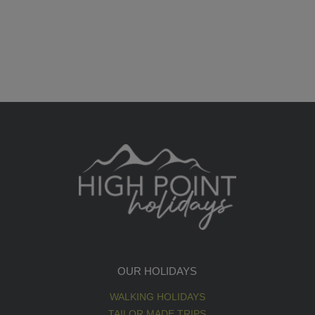
OUR HOLIDAYS
WALKING HOLIDAYS
TAILOR MADE TRIPS